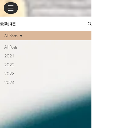
最新消息
All Posts
All Posts
2021
2022
2023
2024