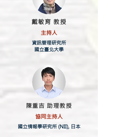
戴敏育 教授
主持人
資訊管理研究所
國立臺北大學
陳重吉 助理教授
協同主持人
國立情報學研究所 (NII), 日本