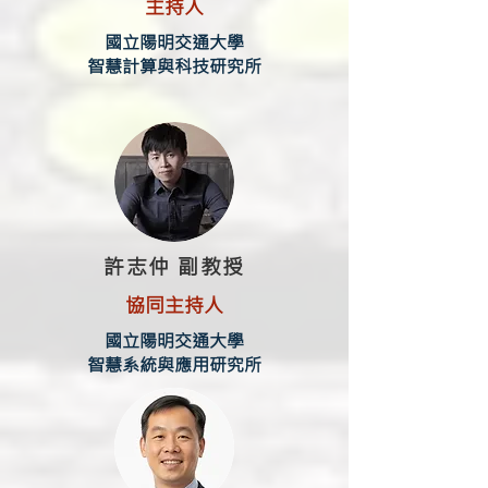
主持人
國立陽明交通大學
智慧計算與科技研究所
許志仲 副教授
協同主持人
國立陽明交通大學
智慧系統與應用研究所