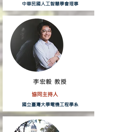
中華民國人工智慧學會理事
李宏毅 教授
協
同主持人
國立臺灣大學電機工程學系