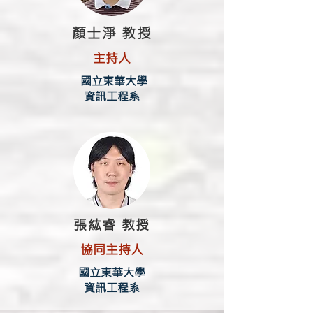
顏士淨 教授
主持人
國立東華大學
資訊工程系
張紘睿 教授
協同主持人
國立東華大學
資訊工程系