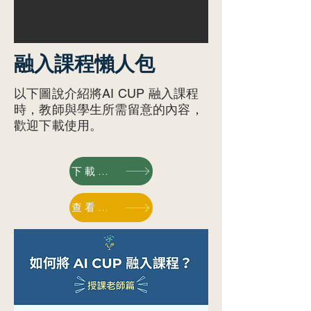
​融入課程懶人包
以下圖說介紹將AI CUP 融入課程
時，教師與學生所需留意的內容，
歡迎下載使用。
下載圖說請點我
查看最新競賽