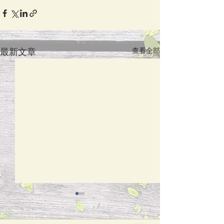
最新文章
查看全部