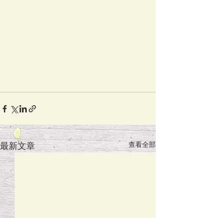
最新文章
查看全部